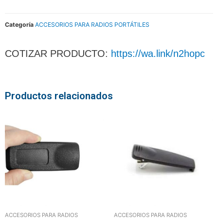
Categoría
ACCESORIOS PARA RADIOS PORTÁTILES
COTIZAR PRODUCTO:
https://wa.link/n2hopc
Productos relacionados
ACCESORIOS PARA RADIOS
ACCESORIOS PARA RADIOS