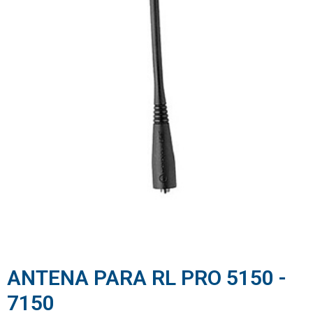
ANTENA PARA RL PRO 5150 -
7150