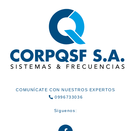
COMUNÍCATE CON NUESTROS EXPERTOS
0996733036
Síguenos: