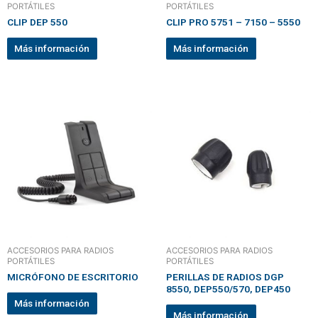
PORTÁTILES
PORTÁTILES
CLIP DEP 550
CLIP PRO 5751 – 7150 – 5550
Más información
Más información
ACCESORIOS PARA RADIOS
ACCESORIOS PARA RADIOS
PORTÁTILES
PORTÁTILES
MICRÓFONO DE ESCRITORIO
PERILLAS DE RADIOS DGP
8550, DEP550/570, DEP450
Más información
Más información