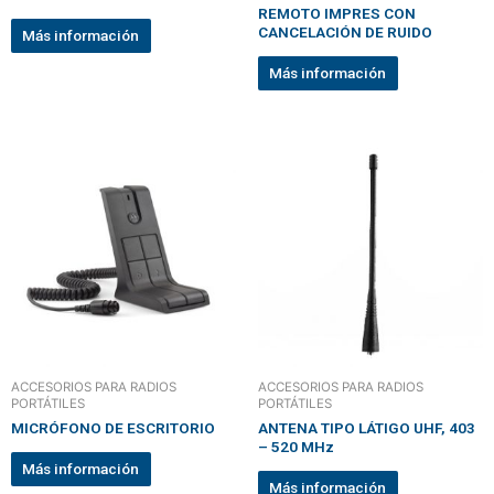
REMOTO IMPRES CON
CANCELACIÓN DE RUIDO
Más información
Más información
ACCESORIOS PARA RADIOS
ACCESORIOS PARA RADIOS
PORTÁTILES
PORTÁTILES
MICRÓFONO DE ESCRITORIO
ANTENA TIPO LÁTIGO UHF, 403
– 520 MHz
Más información
Más información