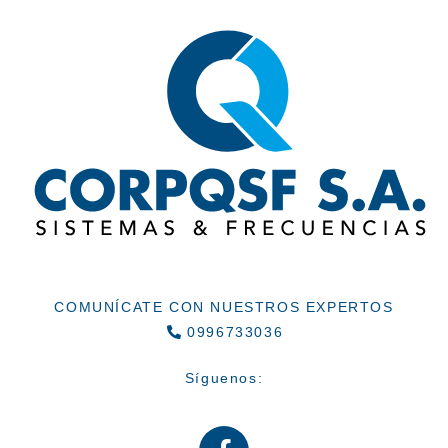
COMUNÍCATE CON NUESTROS EXPERTOS
0996733036
Síguenos: