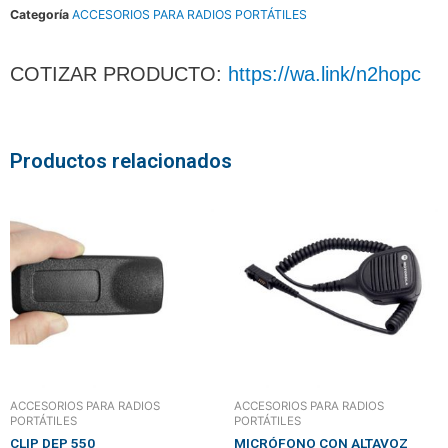
Categoría
ACCESORIOS PARA RADIOS PORTÁTILES
COTIZAR PRODUCTO:
https://wa.link/n2hopc
Productos relacionados
ACCESORIOS PARA RADIOS
ACCESORIOS PARA RADIOS
PORTÁTILES
PORTÁTILES
CLIP DEP 550
MICRÓFONO CON ALTAVOZ