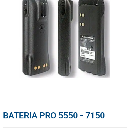
BATERIA PRO 5550 - 7150