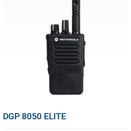
DGP 8050 ELITE