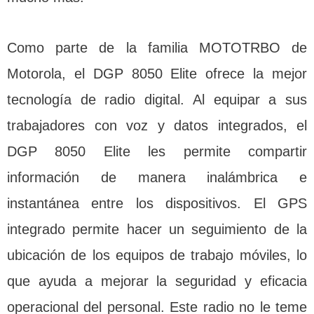
Como parte de la familia MOTOTRBO de
Motorola, el DGP 8050 Elite ofrece la mejor
tecnología de radio digital. Al equipar a sus
trabajadores con voz y datos integrados, el
DGP 8050 Elite les permite compartir
información de manera inalámbrica e
instantánea entre los dispositivos. El GPS
integrado permite hacer un seguimiento de la
ubicación de los equipos de trabajo móviles, lo
que ayuda a mejorar la seguridad y eficacia
operacional del personal. Este radio no le teme