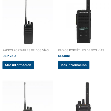
RADIOS PORTÁTILES DE DOS VÍAS
RADIOS PORTÁTILES DE DOS VÍAS
DEP 250
SL500e
Más información
Más información