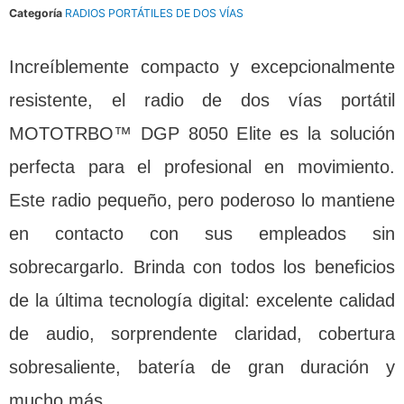
Categoría
RADIOS PORTÁTILES DE DOS VÍAS
Increíblemente compacto y excepcionalmente
resistente, el radio de dos vías portátil
MOTOTRBO™ DGP 8050 Elite es la solución
perfecta para el profesional en movimiento.
Este radio pequeño, pero poderoso lo mantiene
en contacto con sus empleados sin
sobrecargarlo. Brinda con todos los beneficios
de la última tecnología digital: excelente calidad
de audio, sorprendente claridad, cobertura
sobresaliente, batería de gran duración y
mucho más.