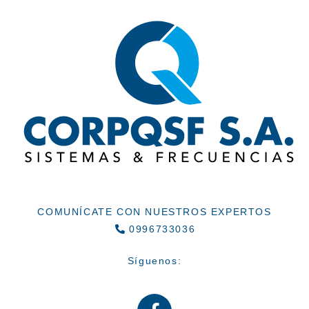
COMUNÍCATE CON NUESTROS EXPERTOS
0996733036
Síguenos: