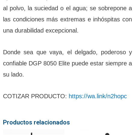
al polvo, la suciedad o el agua; se sobrepone a
las condiciones más extremas e inhóspitas con
una durabilidad excepcional.
Donde sea que vaya, el delgado, poderoso y
confiable DGP 8050 Elite puede estar siempre a
su lado.
COTIZAR PRODUCTO:
https://wa.link/n2hopc
Productos relacionados