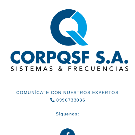
COMUNÍCATE CON NUESTROS EXPERTOS
0996733036
Síguenos: