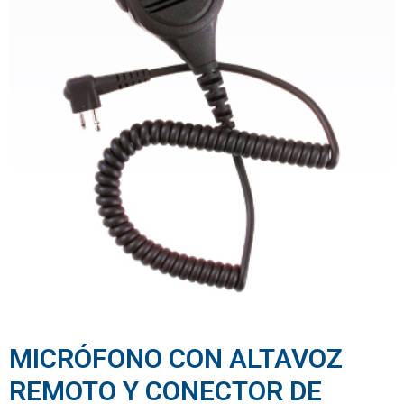
MICRÓFONO CON ALTAVOZ
REMOTO Y CONECTOR DE