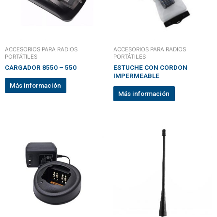
ACCESORIOS PARA RADIOS
ACCESORIOS PARA RADIOS
PORTÁTILES
PORTÁTILES
CARGADOR 8550 – 550
ESTUCHE CON CORDON
IMPERMEABLE
Más información
Más información