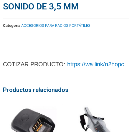
SONIDO DE 3,5 MM
Categoría
ACCESORIOS PARA RADIOS PORTÁTILES
COTIZAR PRODUCTO:
https://wa.link/n2hopc
Productos relacionados